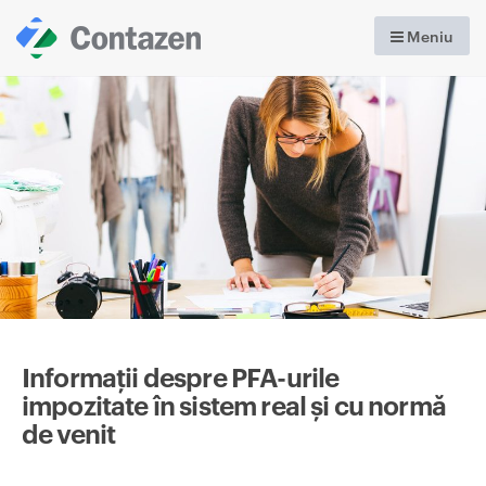
Meniu
Informații despre PFA-urile
impozitate în sistem real și cu normă
de venit