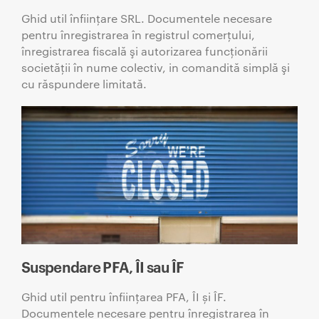
Ghid util înființare SRL. Documentele necesare
pentru înregistrarea în registrul comerţului,
înregistrarea fiscală şi autorizarea funcţionării
societăţii în nume colectiv, in comandită simplă şi
cu răspundere limitată.
Suspendare PFA, ÎI sau ÎF
Ghid util pentru înființarea PFA, ÎI și ÎF.
Documentele necesare pentru înregistrarea în