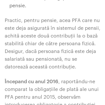
pensie.
Practic, pentru pensie, acea PFA care nu
este deja asigurată în sistemul de pensii,
achită aceste două contribuții la o bază
stabilită chiar de către persoana fizică.
Desigur, dacă persoana fizică este deja
salariată sau pensionată, nu se
datorează această contribuție.
Începand cu anul 2016
, raportându-ne
comparat la obligațiile de plată ale unui
PFA pentru anul 2015, observăm
introducerea obligatorie a contribuției