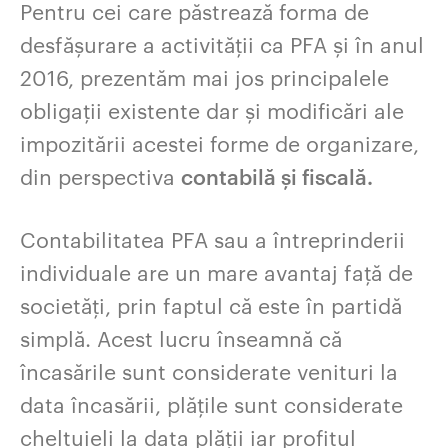
Pentru cei care păstrează forma de
desfășurare a activității ca PFA și în anul
2016, prezentăm mai jos principalele
obligații existente dar și modificări ale
impozitării acestei forme de organizare,
din perspectiva
contabilă și fiscală.
Contabilitatea PFA sau a întreprinderii
individuale are un mare avantaj față de
societăți, prin faptul că este în partidă
simplă. Acest lucru înseamnă că
încasările sunt considerate venituri la
data încasării, plățile sunt considerate
cheltuieli la data plății iar profitul