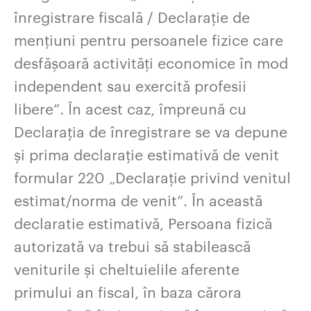
înregistrare fiscală / Declarație de
mențiuni pentru persoanele fizice care
desfășoară activități economice în mod
independent sau exercită profesii
libere”. În acest caz, împreună cu
Declarația de înregistrare se va depune
și prima declarație estimativă de venit
formular 220 „Declarație privind venitul
estimat/norma de venit”. În această
declaratie estimativă, Persoana fizică
autorizată va trebui să stabilească
veniturile și cheltuielile aferente
primului an fiscal, în baza cărora