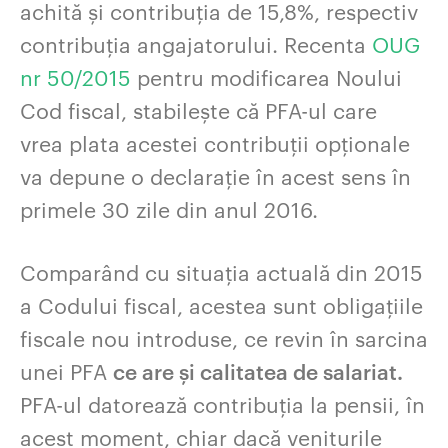
achită și contribuția de 15,8%, respectiv
contribuția angajatorului. Recenta
OUG
nr 50/2015
pentru modificarea Noului
Cod fiscal, stabilește că PFA-ul care
vrea plata acestei contribuții opționale
va depune o declarație în acest sens în
primele 30 zile din anul 2016.
Comparând cu situația actuală din 2015
a Codului fiscal, acestea sunt obligațiile
fiscale nou introduse, ce revin în sarcina
unei PFA
ce are și calitatea de salariat.
PFA-ul datorează contribuția la pensii, în
acest moment, chiar dacă veniturile