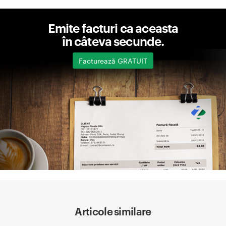
Emite facturi ca aceasta
în câteva secunde.
Facturează GRATUIT
Articole similare