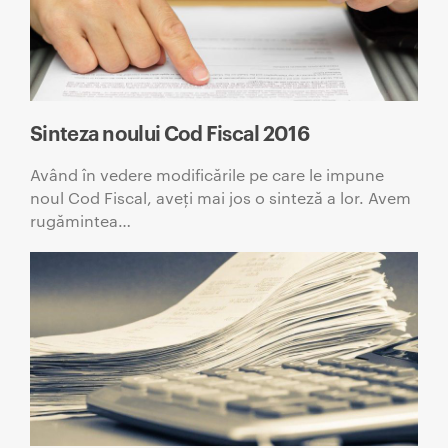
Sinteza noului Cod Fiscal 2016
Având în vedere modificările pe care le impune
noul Cod Fiscal, aveți mai jos o sinteză a lor. Avem
rugămintea…