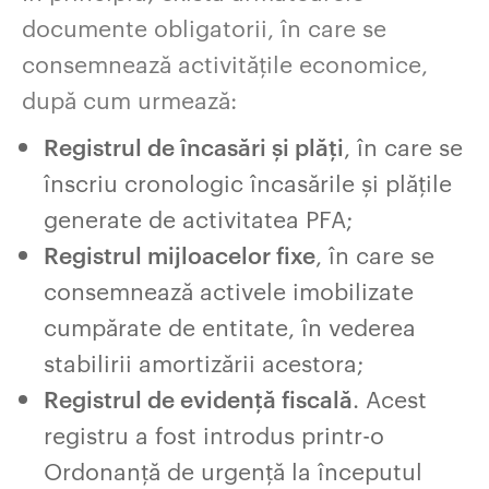
documente obligatorii, în care se
consemnează activitățile economice,
după cum urmează:
Registrul de încasări și plăți
, în care se
înscriu cronologic încasările și plățile
generate de activitatea PFA;
Registrul mijloacelor fixe
, în care se
consemnează activele imobilizate
cumpărate de entitate, în vederea
stabilirii amortizării acestora;
Registrul de evidență fiscală
. Acest
registru a fost introdus printr-o
Ordonanță de urgență la începutul