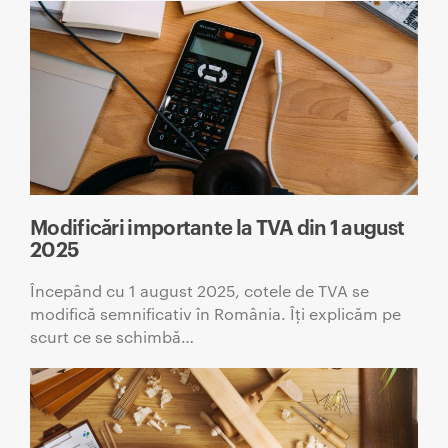
Modificări importante la TVA din 1 august
2025
Începând cu 1 august 2025, cotele de TVA se
modifică semnificativ în România. Îți explicăm pe
scurt ce se schimbă…