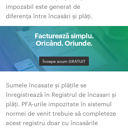
impozabil este generat de
diferența între încasări și plăți.
Facturează simplu.
Oricând. Oriunde.
Începe acum GRATUIT
Sumele încasate și plățile se
înregistrează în Registrul de încasari și
plăți. PFA-urile impozitate în sistemul
normei de venit trebuie să completeze
acest registru doar cu încasările