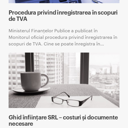
Procedura privind înregistrarea în scopuri
de TVA
Ministerul Finanţelor Publice a publicat în
Monitorul oficial procedura privind înregistrarea în
scopuri de TVA. Cine se poate înregistra în…
Ghid înființare SRL – costuri și documente
necesare