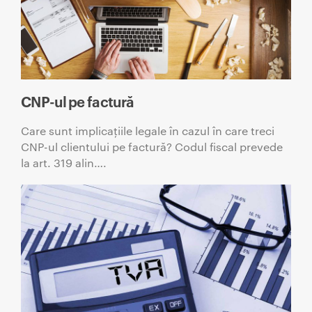
CNP-ul pe factură
Care sunt implicațiile legale în cazul în care treci
CNP-ul clientului pe factură? Codul fiscal prevede
la art. 319 alin….