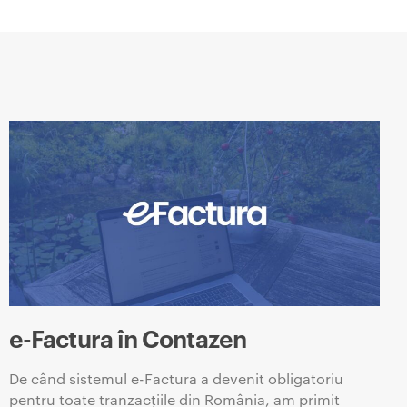
e-Factura în Contazen
De când sistemul e-Factura a devenit obligatoriu
pentru toate tranzacțiile din România, am primit