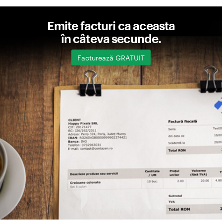
Emite facturi ca aceasta
în câteva secunde.
Facturează GRATUIT