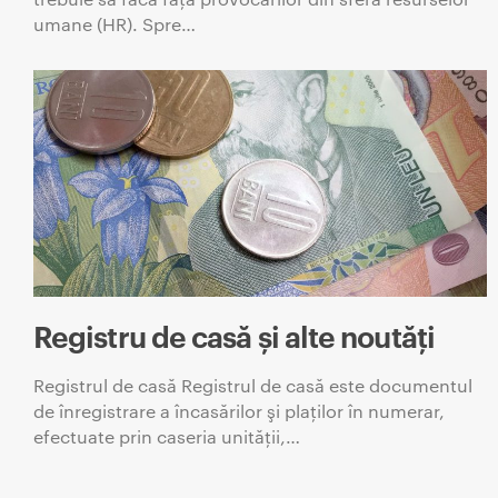
umane (HR). Spre…
Registru de casă și alte noutăți
Registrul de casă Registrul de casă este documentul
de înregistrare a încasărilor şi plaţilor în numerar,
efectuate prin caseria unităţii,…