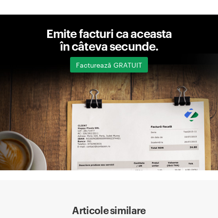
Emite facturi ca aceasta
în câteva secunde.
Facturează GRATUIT
Articole similare