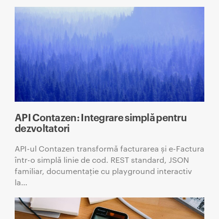
API Contazen: Integrare simplă pentru
dezvoltatori
API-ul Contazen transformă facturarea și e-Factura
într-o simplă linie de cod. REST standard, JSON
familiar, documentație cu playground interactiv
la…