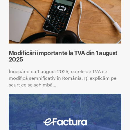
Modificări importante la TVA din 1 august
2025
Începând cu 1 august 2025, cotele de TVA se
modifică semnificativ în România. Îți explicăm pe
scurt ce se schimbă…