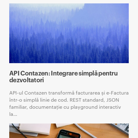
API Contazen: Integrare simplă pentru
dezvoltatori
API-ul Contazen transformă facturarea și e-Factura
într-o simplă linie de cod. REST standard, JSON
familiar, documentație cu playground interactiv
la…