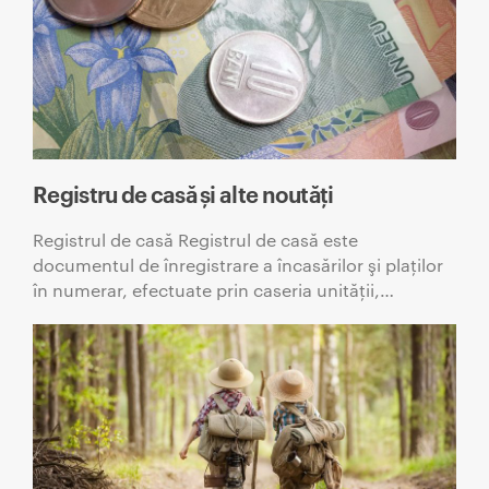
Registru de casă și alte noutăți
Registrul de casă Registrul de casă este
documentul de înregistrare a încasărilor şi plaţilor
în numerar, efectuate prin caseria unităţii,…