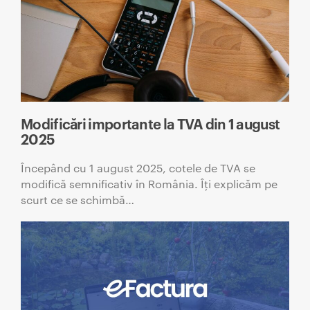
Modificări importante la TVA din 1 august
2025
Începând cu 1 august 2025, cotele de TVA se
modifică semnificativ în România. Îți explicăm pe
scurt ce se schimbă…