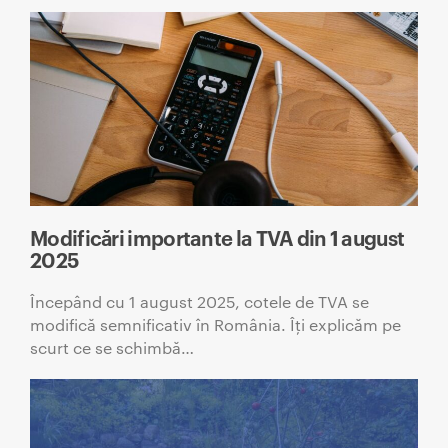
Modificări importante la TVA din 1 august
2025
Începând cu 1 august 2025, cotele de TVA se
modifică semnificativ în România. Îți explicăm pe
scurt ce se schimbă…