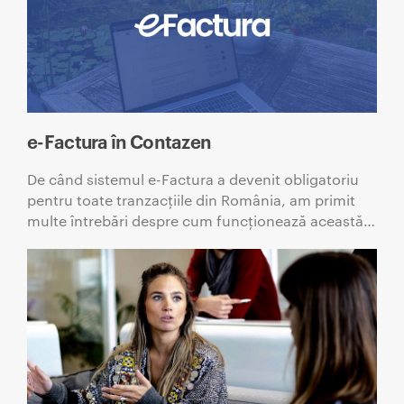
e-Factura în Contazen
De când sistemul e-Factura a devenit obligatoriu
pentru toate tranzacțiile din România, am primit
multe întrebări despre cum funcționează această…