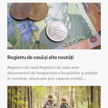
Registru de casă și alte noutăți
Registrul de casă Registrul de casă este
documentul de înregistrare a încasărilor şi plaţilor
în numerar, efectuate prin caseria unităţii,…