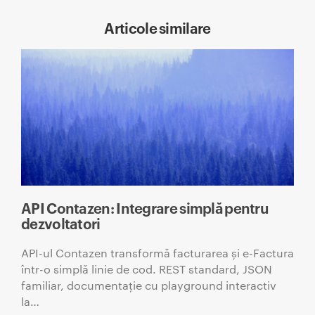
Articole similare
API Contazen: Integrare simplă pentru
dezvoltatori
API-ul Contazen transformă facturarea și e-Factura
într-o simplă linie de cod. REST standard, JSON
familiar, documentație cu playground interactiv
la…