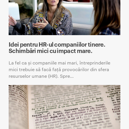
Idei pentru HR-ul companiilor tinere.
Schimbări mici cu impact mare.
La fel ca și companiile mai mari, întreprinderile
mici trebuie să facă față provocărilor din sfera
resurselor umane (HR). Spre…