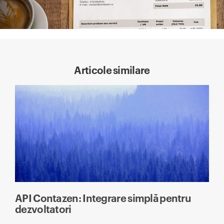
Articole similare
API Contazen: Integrare simplă pentru
dezvoltatori