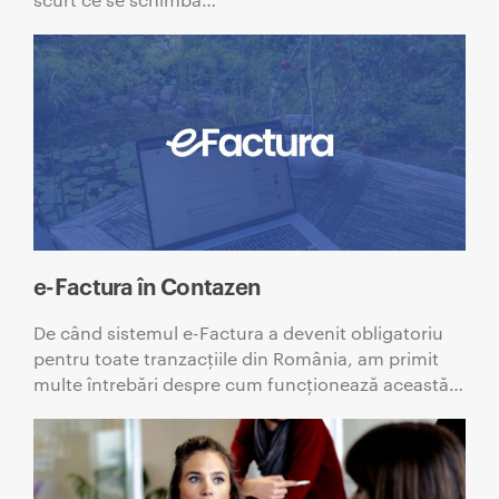
e-Factura în Contazen
De când sistemul e-Factura a devenit obligatoriu
pentru toate tranzacțiile din România, am primit
multe întrebări despre cum funcționează această…