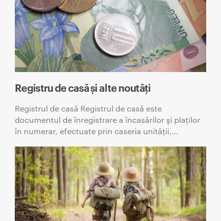
Registru de casă și alte noutăți
Registrul de casă Registrul de casă este
documentul de înregistrare a încasărilor şi plaţilor
în numerar, efectuate prin caseria unităţii,…