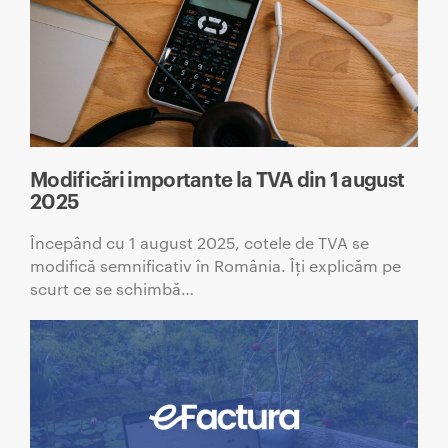
Modificări importante la TVA din 1 august
2025
Începând cu 1 august 2025, cotele de TVA se
modifică semnificativ în România. Îți explicăm pe
scurt ce se schimbă…