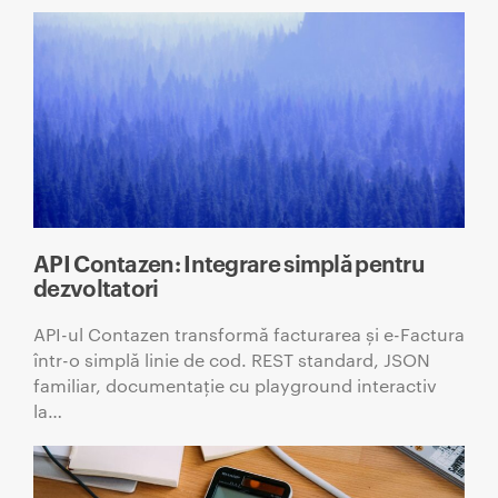
API Contazen: Integrare simplă pentru
dezvoltatori
API-ul Contazen transformă facturarea și e-Factura
într-o simplă linie de cod. REST standard, JSON
familiar, documentație cu playground interactiv
la…