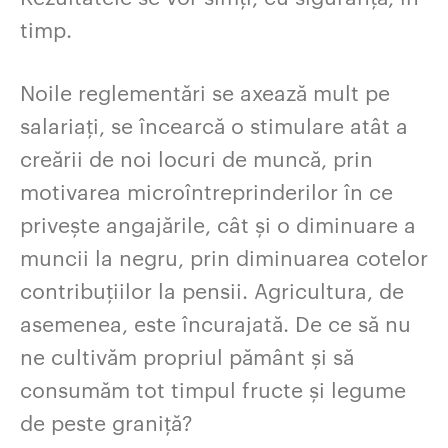
timp.
Noile reglementări se axează mult pe
salariați, se încearcă o stimulare atât a
creării de noi locuri de muncă, prin
motivarea microîntreprinderilor în ce
privește angajările, cât și o diminuare a
muncii la negru, prin diminuarea cotelor
contribuțiilor la pensii. Agricultura, de
asemenea, este încurajată. De ce să nu
ne cultivăm propriul pământ și să
consumăm tot timpul fructe și legume
de peste graniță?