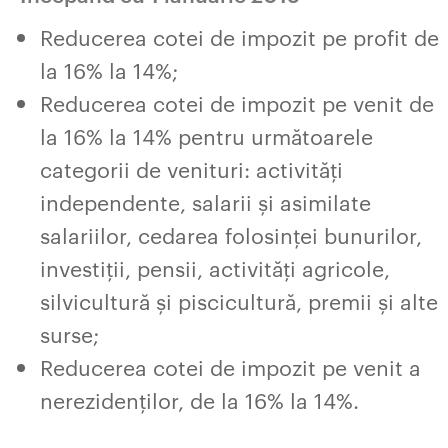
Reducerea cotei de impozit pe profit de
la 16% la 14%;
Reducerea cotei de impozit pe venit de
la 16% la 14% pentru următoarele
categorii de venituri: activități
independente, salarii și asimilate
salariilor, cedarea folosinței bunurilor,
investiții, pensii, activități agricole,
silvicultură și piscicultură, premii și alte
surse;
Reducerea cotei de impozit pe venit a
nerezidenților, de la 16% la 14%.