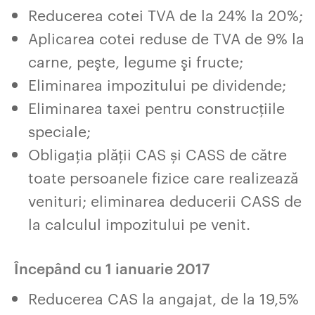
Reducerea cotei TVA de la 24% la 20%;
Aplicarea cotei reduse de TVA de 9% la
carne, peşte, legume şi fructe;
Eliminarea impozitului pe dividende;
Eliminarea taxei pentru construcțiile
speciale;
Obligația plății CAS și CASS de către
toate persoanele fizice care realizează
venituri; eliminarea deducerii CASS de
la calculul impozitului pe venit.
Începând cu 1 ianuarie 2017
Reducerea CAS la angajat, de la 19,5%