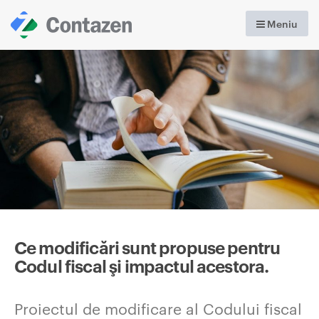
Meniu
Ce modificări sunt propuse pentru
Codul fiscal şi impactul acestora.
Proiectul de modificare al Codului fiscal