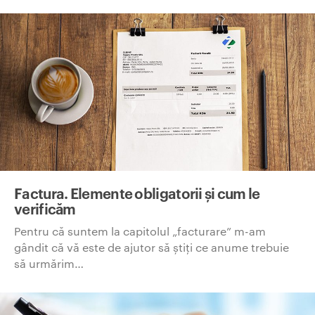
Factura. Elemente obligatorii și cum le
verificăm
Pentru că suntem la capitolul „facturare” m-am
gândit că vă este de ajutor să știți ce anume trebuie
să urmărim…