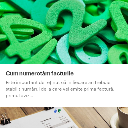
Cum numerotăm facturile
Este important de reținut că în fiecare an trebuie
stabilit numărul de la care vei emite prima factură,
primul aviz…