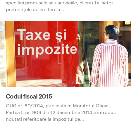
specifici produsele sau serviciile, clientul și setezi
preferințele de emitere a…
Codul fiscal 2015
OUG nr. 80/2014, publicată în Monitorul Oficial,
Partea I, nr. 906 din 12 decembrie 2014 a introdus
noutati referitoare la impozitul pe…