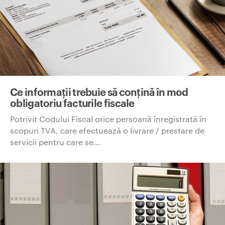
Ce informații trebuie să conțină în mod
obligatoriu facturile fiscale
Potrivit Codului Fiscal orice persoană înregistrată în
scopuri TVA, care efectuează o livrare / prestare de
servicii pentru care se…