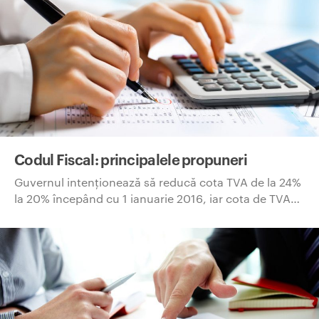
Codul Fiscal: principalele propuneri
Guvernul intenţionează să reducă cota TVA de la 24%
la 20% începând cu 1 ianuarie 2016, iar cota de TVA…